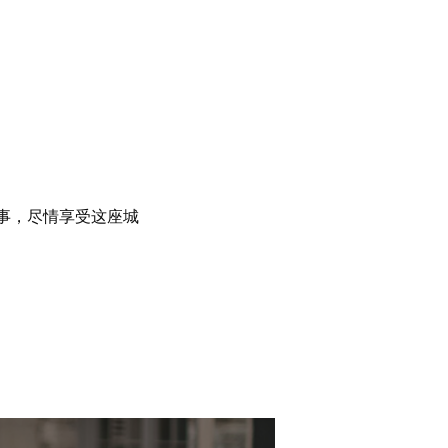
事，尽情享受这座城