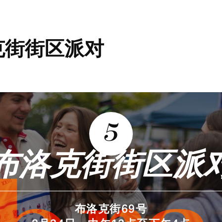
洛克街街区派对
5
布洛克街街区派
布洛克街69号