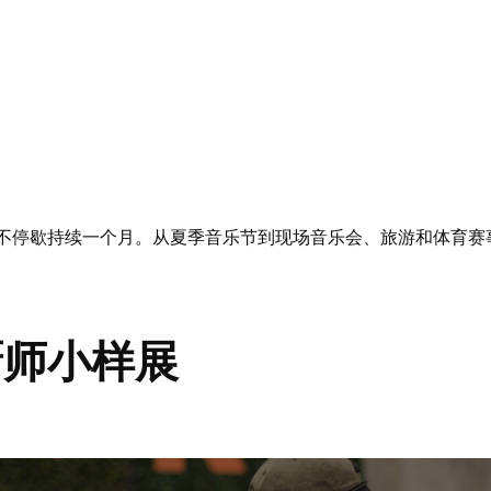
不停歇持续一个月。从夏季音乐节到现场音乐会、旅游和体育赛
大厨师小样展