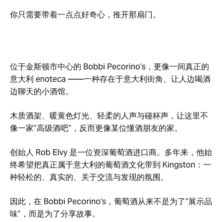
你只需要带着一点点好奇心，推开那扇门。
位于金斯顿市中心的 Bobbi Pecorino’s，更像一间真正的
意大利
enoteca
——一种存在于意大利街角、让人边喝酒
边聊天的小酒馆。
木质酒架、暖黄色灯光、轻柔的人声与碰杯声，让这里不
像一家“高级酒吧”，反而更像某位懂酒朋友的家。
创始人 Rob Elvy 是一位资深葡萄酒进口商。多年来，他始
终希望把真正属于意大利的葡萄酒文化带到 Kingston：一
种轻松的、真实的、关于交流与发现的氛围。
因此，在 Bobbi Pecorino’s，葡萄酒从来不是为了“展示品
味”，而是为了分享故事。