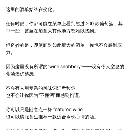
这里的酒单始终在变化。
任何时候，你都可能在菜单上看到超过 200 款葡萄酒，其
中一些，甚至在加拿大其他地方都难以找到。
但奇妙的是，即使面对如此庞大的酒单，你也不会感到压
力。
因为这里没有所谓的“wine snobbery”——没有令人窒息的
葡萄酒优越感。
不会有人用复杂的风味词汇考验你。
也不会让你因为“不懂酒”而感到拘谨。
你可以只是随意点一杯 featured wine；
也可以请服务生推荐一款适合今晚心情的酒。