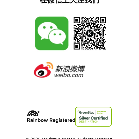
在微信上关注我们