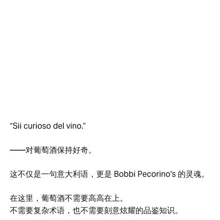
“Sii curioso del vino.”
——对葡萄酒保持好奇。
这不仅是一句意大利语，更是 Bobbi Pecorino's 的灵魂。
在这里，葡萄酒不需要高高在上。
不需要复杂术语，也不需要刻意炫耀的品鉴知识。