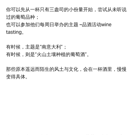
你可以先从一杯只有三盎司的小份量开始，尝试从未听说
过的葡萄品种；
也可以参加他们每周日举办的主题 –品酒活动wine
tasting。
有时候，主题是“南意大利”；
有时候，则是“火山土壤种植的葡萄酒”。
那些原本遥远而陌生的风土与文化，会在一杯酒里，慢慢
变得具体。