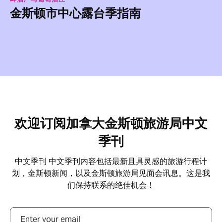
金斯顿市中心露台季指南
Footer
欢迎订阅加拿大金斯顿旅游局中文
季刊
中文季刊 中文季刊内容包括最新且具灵感的旅游行程计
划，金斯顿新闻，以及金斯顿旅游局见面会讯息。这是我
们保持联系的绝佳机会！
邮箱地址