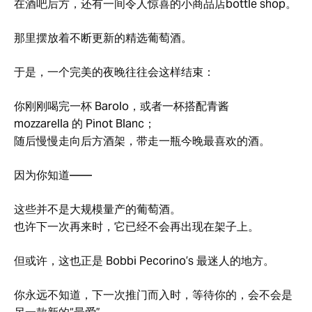
在酒吧后方，还有一间令人惊喜的小商品店bottle shop。
那里摆放着不断更新的精选葡萄酒。
于是，一个完美的夜晚往往会这样结束：
你刚刚喝完一杯 Barolo，或者一杯搭配青酱
mozzarella 的 Pinot Blanc；
随后慢慢走向后方酒架，带走一瓶今晚最喜欢的酒。
因为你知道——
这些并不是大规模量产的葡萄酒。
也许下一次再来时，它已经不会再出现在架子上。
但或许，这也正是 Bobbi Pecorino’s 最迷人的地方。
你永远不知道，下一次推门而入时，等待你的，会不会是