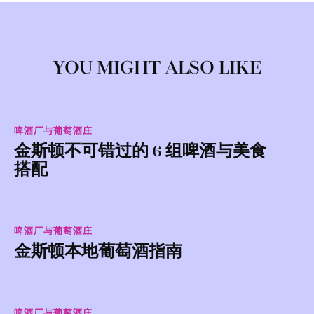
YOU MIGHT ALSO LIKE
啤酒厂与葡萄酒庄
金斯顿不可错过的 6 组啤酒与美食
搭配
啤酒厂与葡萄酒庄
金斯顿本地葡萄酒指南
啤酒厂与葡萄酒庄