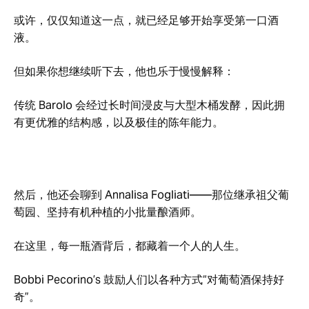
或许，仅仅知道这一点，就已经足够开始享受第一口酒
液。
但如果你想继续听下去，他也乐于慢慢解释：
传统 Barolo 会经过长时间浸皮与大型木桶发酵，因此拥
有更优雅的结构感，以及极佳的陈年能力。
然后，他还会聊到 Annalisa Fogliati——那位继承祖父葡
萄园、坚持有机种植的小批量酿酒师。
在这里，每一瓶酒背后，都藏着一个人的人生。
Bobbi Pecorino’s 鼓励人们以各种方式“对葡萄酒保持好
奇”。