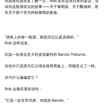
而如果你愿意多了解一点，Rob 甚至会亲自来到桌边，告
诉你这瓶酒背后的故事——关于葡萄园、关于酿酒师，甚
至关于那个世代种植葡萄的家族。
“酒单上的每一瓶酒，都是经过认真选择的。”
Rob 这样说道。
比如一款来自意大利皮埃蒙特的 Barolo Treturne。
你也许只是因为它出现在推荐黑板上，而随意点了一杯。
但为什么偏偏是它？
Rob 会微笑着告诉你：
“它是一款非常经典、传统的 Barolo。”